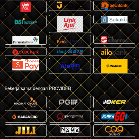
Bekerja sama dengan PROVIDER :