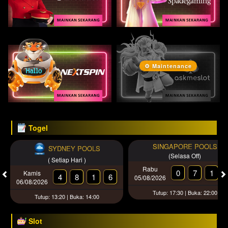
⚙ Maintenance
Togel
SINGAPORE POOLS
SYDNEY POOLS
(Selasa Off)
( Setiap Hari )
Rabu
0
7
1
Kamis
4
8
1
6
05/08/2026
06/08/2026
Tutup: 17:30 | Buka: 22:00
Tutup: 13:20 | Buka: 14:00
Slot