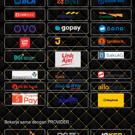
Bekerja sama dengan PROVIDER :