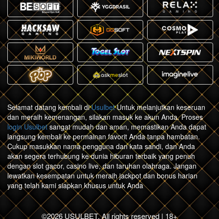
Selamat datang kembali di
Usulbet
Untuk melanjutkan keseruan
dan meraih kemenangan, silakan masuk ke akun Anda. Proses
login Usulbet
sangat mudah dan aman, memastikan Anda dapat
langsung kembali ke permainan favorit Anda tanpa hambatan.
Cukup masukkan nama pengguna dan kata sandi, dan Anda
akan segera terhubung ke dunia hiburan terbaik yang penuh
dengan slot gacor, casino live, dan taruhan olahraga. Jangan
lewatkan kesempatan untuk meraih jackpot dan bonus harian
yang telah kami siapkan khusus untuk Anda
©2026 USULBET. All rights reserved | 18+