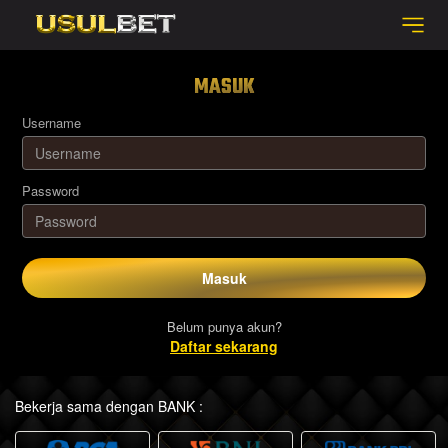
MASUK
Username
Password
Masuk
Belum punya akun?
Daftar sekarang
Bekerja sama dengan BANK :