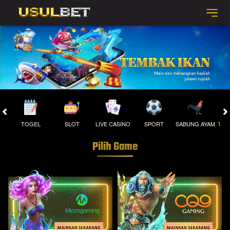
TOGEL
SLOT
LIVE CASINO
SPORT
SABUNG AYAM
TEM
Pilih Game