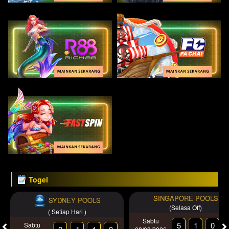
Togel
SINGAPORE POOLS
SYDNEY POOLS
(Selasa Off)
( Setiap Hari )
Sabtu
5
1
0
Sabtu