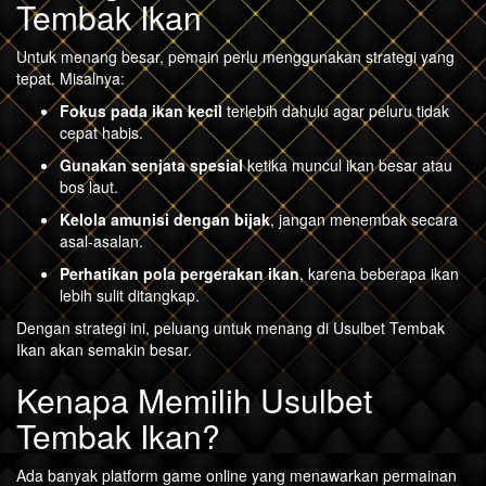
Tembak Ikan
Untuk menang besar, pemain perlu menggunakan strategi yang
tepat. Misalnya:
Fokus pada ikan kecil
terlebih dahulu agar peluru tidak
cepat habis.
Gunakan senjata spesial
ketika muncul ikan besar atau
bos laut.
Kelola amunisi dengan bijak
, jangan menembak secara
asal-asalan.
Perhatikan pola pergerakan ikan
, karena beberapa ikan
lebih sulit ditangkap.
Dengan strategi ini, peluang untuk menang di Usulbet Tembak
Ikan akan semakin besar.
Kenapa Memilih Usulbet
Tembak Ikan?
Ada banyak platform game online yang menawarkan permainan