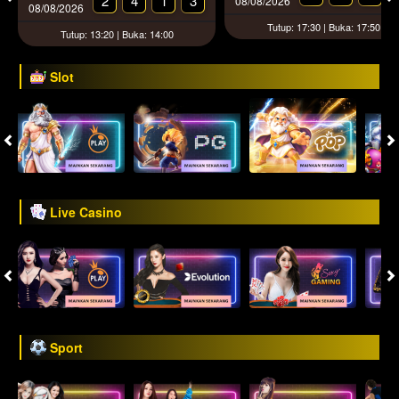
2
4
1
3
08/08/2026
08/08/2026
Tutup: 17:30 | Buka: 17:50
Tutup: 13:20 | Buka: 14:00
Slot
Live Casino
Sport