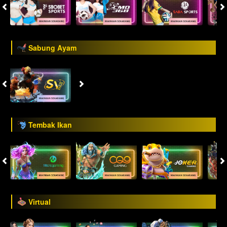
Sabung Ayam
Tembak Ikan
Virtual