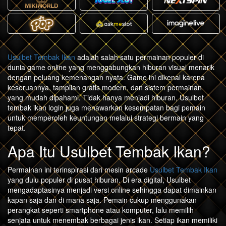
Usulbet Tembak Ikan
adalah salah satu permainan populer di
dunia game online yang menggabungkan hiburan visual menarik
dengan peluang kemenangan nyata. Game ini dikenal karena
keseruannya, tampilan grafis modern, dan sistem permainan
yang mudah dipahami. Tidak hanya menjadi hiburan, Usulbet
tembak ikan login juga menawarkan kesempatan bagi pemain
untuk memperoleh keuntungan melalui strategi bermain yang
tepat.
Apa Itu Usulbet Tembak Ikan?
Permainan ini terinspirasi dari mesin arcade
Usulbet Tembak Ikan
yang dulu populer di pusat hiburan. Di era digital, Usulbet
mengadaptasinya menjadi versi online sehingga dapat dimainkan
kapan saja dan di mana saja. Pemain cukup menggunakan
perangkat seperti smartphone atau komputer, lalu memilih
senjata untuk menembak berbagai jenis ikan. Setiap ikan memiliki