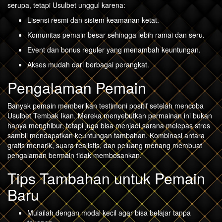
serupa, tetapi Usulbet unggul karena:
Lisensi resmi dan sistem keamanan ketat.
Komunitas pemain besar sehingga lebih ramai dan seru.
Event dan bonus reguler yang menambah keuntungan.
Akses mudah dari berbagai perangkat.
Pengalaman Pemain
Banyak pemain memberikan testimoni positif setelah mencoba
Usulbet Tembak Ikan. Mereka menyebutkan permainan ini bukan
hanya menghibur, tetapi juga bisa menjadi sarana melepas stres
sambil mendapatkan keuntungan tambahan. Kombinasi antara
grafis menarik, suara realistis, dan peluang menang membuat
pengalaman bermain tidak membosankan.
Tips Tambahan untuk Pemain
Baru
Mulailah dengan modal kecil agar bisa belajar tanpa