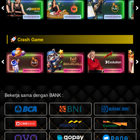
Crash Game
Bekerja sama dengan BANK :