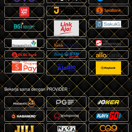
Bekerja sama dengan PROVIDER :