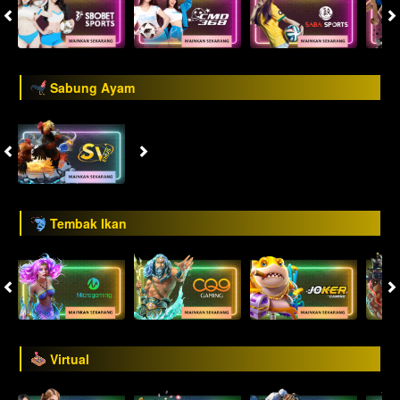
Sabung Ayam
Tembak Ikan
Virtual