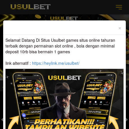
Previous
Nex
×
Selamat Datang Di Situs Usulbet games situs online tahuran
terbaik dengan permainan slot online , bola dengan minimal
deposit 10rb bisa bermain 1 games
link alternatif :
https://heylink.me/usulbet/
patkan Hadiah Bonus New Member 20% Dengan TO X5 Situs Games Online Terpe
MASUK
DAFTAR
TOGEL
SLOT
LIVE CASINO
SPORT
SABUNG AYAM
TEM