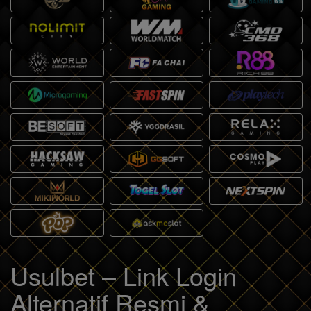
Usulbet – Link Login
Alternatif Resmi &