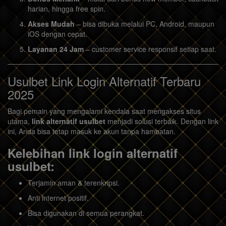
harian, hingga free spin.
Akses Mudah
– bisa dibuka melalui PC, Android, maupun
iOS dengan cepat.
Layanan 24 Jam
– customer service responsif setiap saat.
Usulbet Link Login Alternatif Terbaru
2025
Bagi pemain yang mengalami kendala saat mengakses situs
utama,
link alternatif usulbet
menjadi solusi terbaik. Dengan link
ini, Anda bisa tetap masuk ke akun tanpa hambatan.
Kelebihan link login alternatif
usulbet:
Terjamin aman & terenkripsi.
Anti internet positif.
Bisa digunakan di semua perangkat.