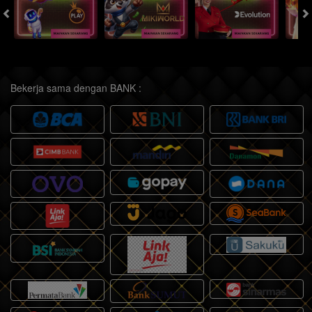
Bekerja sama dengan BANK :