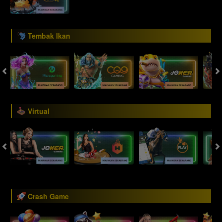
Tembak Ikan
Virtual
Crash Game