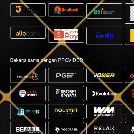
Bekerja sama dengan PROVIDER :