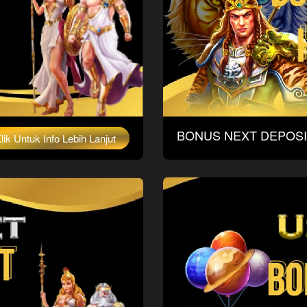
BONUS NEXT DEPOSI
lik Untuk Info Lebih Lanjut