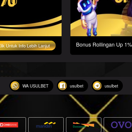
Bonus Rollingan Up 1
lik Untuk Info Lebih Lanjut
WA USULBET
usulbet
usulbet