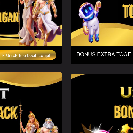
BONUS EXTRA TOGE
lik Untuk Info Lebih Lanjut