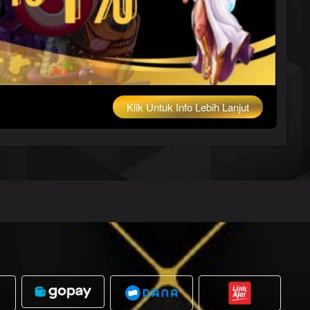
%
Klik Untuk Info Lebih Lanjut