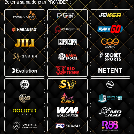
Bekerja sama dengan PROVIDER :