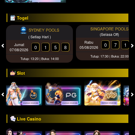
Togel
SINGAPORE POOLS
SYDNEY POOLS
(Selasa Off)
( Setiap Hari )
Rabu
0
7
1
Jumat
0
1
5
8
05/08/2026
07/08/2026
Tutup: 17:30 | Buka: 22:00
Tutup: 13:20 | Buka: 14:00
Slot
Live Casino