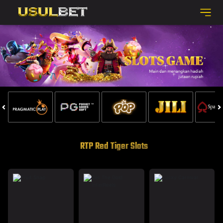
RTP Red Tiger Slots