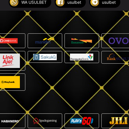
WA USULBET
usulbet
usulbet