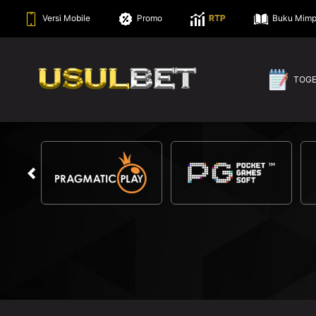
Versi Mobile
Promo
RTP
Buku Mimp
TOG