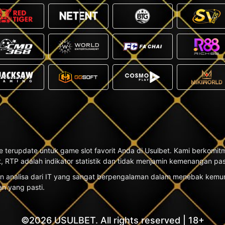
ive terupdate untuk game slot favorit Anda di Usulbet. Kami berkom
, RTP adalah indikator statistik dan tidak menjamin kemenangan pa
analisa dari IT yang sangat berpengalaman dalam menebak kemungki
an yang pasti.
©2026 USULBET. All rights reserved | 18+