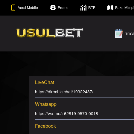
Versi Mobile
Promo
RTP
Buku Mimp
TOG
LiveChat
https://direct.lc.chat/19322437/
Whatsapp
https://wa.me/+62819-9570-0018
Facebook