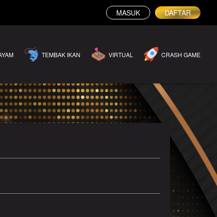
MASUK
DAFTAR
AYAM
TEMBAK IKAN
VIRTUAL
CRASH GAME