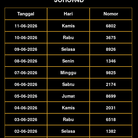
Tanggal
Hari
Nomor
11-06-2026
Kamis
6802
10-06-2026
Rabu
3675
09-06-2026
Selasa
8926
08-06-2026
Senin
1346
07-06-2026
Minggu
9825
06-06-2026
Sabtu
2174
05-06-2026
Jumat
8699
04-06-2026
Kamis
2031
03-06-2026
Rabu
6518
02-06-2026
Selasa
1382