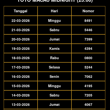
Tanggal
Hari
Nomor
22-03-2026
Minggu
8491
21-03-2026
Sabtu
5446
20-03-2026
Jumat
7399
19-03-2026
Kamis
4394
18-03-2026
Rabu
0800
17-03-2026
Selasa
5244
16-03-2026
Senin
7062
15-03-2026
Minggu
4195
14-03-2026
Sabtu
7205
13-03-2026
Jumat
4067