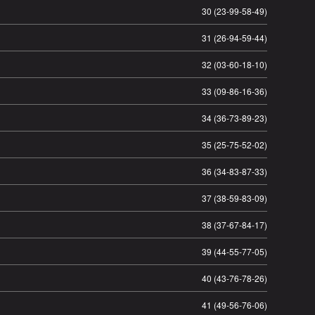
30 (23-99-58-49)
31 (26-94-59-44)
32 (03-60-18-10)
33 (09-86-16-36)
34 (36-73-89-23)
35 (25-75-52-02)
36 (34-83-87-33)
37 (38-59-83-09)
38 (37-67-84-17)
39 (44-55-77-05)
40 (43-76-78-26)
41 (49-56-76-06)