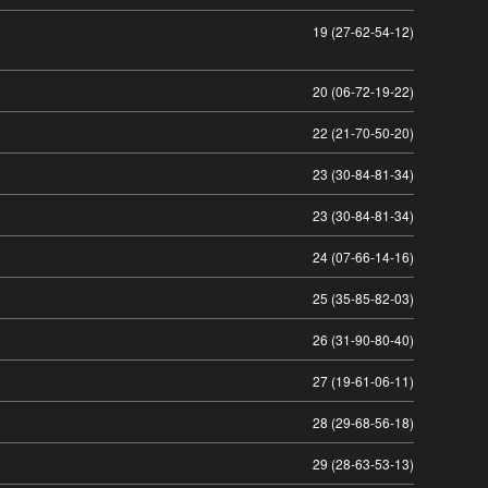
19 (27-62-54-12)
20 (06-72-19-22)
22 (21-70-50-20)
23 (30-84-81-34)
23 (30-84-81-34)
24 (07-66-14-16)
25 (35-85-82-03)
26 (31-90-80-40)
27 (19-61-06-11)
28 (29-68-56-18)
29 (28-63-53-13)