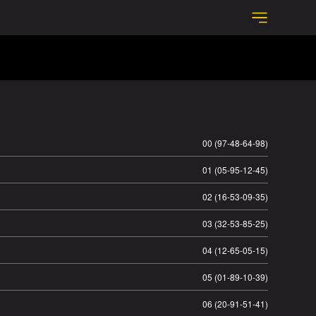
00 (97-48-64-98)
01 (05-95-12-45)
02 (16-53-09-35)
03 (32-53-85-25)
04 (12-65-05-15)
05 (01-89-10-39)
06 (20-91-51-41)