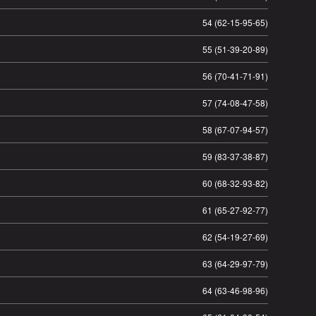
54 (62-15-95-65)
55 (51-39-20-89)
56 (70-41-71-91)
57 (74-08-47-58)
58 (67-07-94-57)
59 (83-37-38-87)
60 (68-32-93-82)
61 (65-27-92-77)
62 (54-19-27-69)
63 (64-29-97-79)
64 (63-46-98-96)