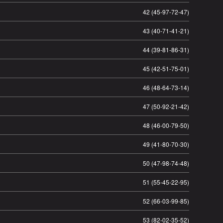
42 (45-97-72-47)
43 (40-71-41-21)
44 (39-81-86-31)
45 (42-51-75-01)
46 (48-64-73-14)
47 (50-92-21-42)
48 (46-00-79-50)
49 (41-80-70-30)
50 (47-98-74-48)
51 (55-45-22-95)
52 (66-03-99-85)
53 (82-02-35-52)