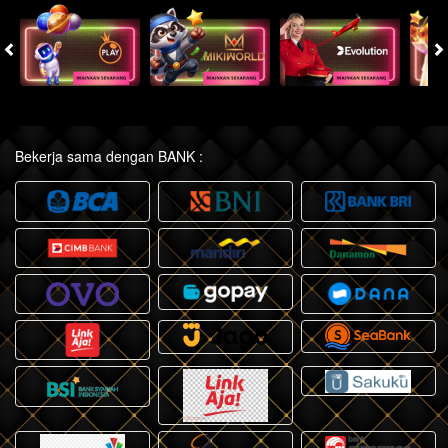
Bekerja sama dengan BANK :