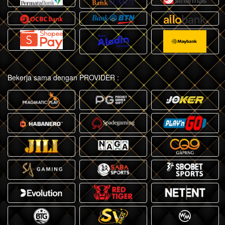
Bekerja sama dengan PROVIDER :