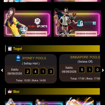
Togel
SINGAPORE POOLS
SYDNEY POOLS
(Selasa Off)
( Setiap Hari )
Sabtu
5
1
0
Sabtu
2
4
1
3
08/08/2026
08/08/2026
Tutup: 17:30 | Buka: 17:50
Tutup: 13:20 | Buka: 14:00
Slot