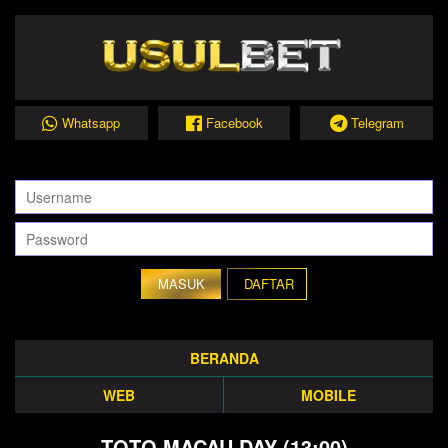
Whatsapp
Facebook
Telegram
DAFTAR
BERANDA
WEB
MOBILE
TOTO MACAU DAY (13:00)