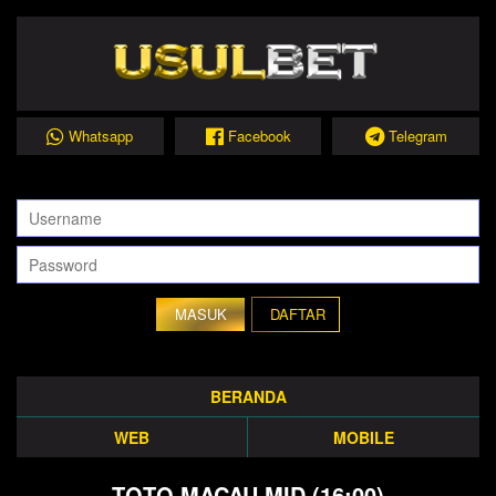
Whatsapp
Facebook
Telegram
DAFTAR
BERANDA
WEB
MOBILE
TOTO MACAU MID (16:00)