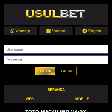
Whatsapp
Facebook
Telegram
DAFTAR
BERANDA
WEB
MOBILE
TOTO MACAU MID (16:00)