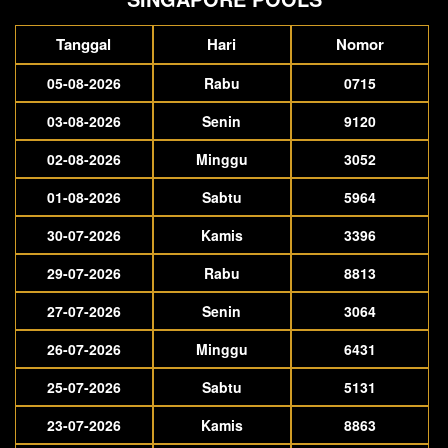
Tanggal
Hari
Nomor
05-08-2026
Rabu
0715
03-08-2026
Senin
9120
02-08-2026
Minggu
3052
01-08-2026
Sabtu
5964
30-07-2026
Kamis
3396
29-07-2026
Rabu
8813
27-07-2026
Senin
3064
26-07-2026
Minggu
6431
25-07-2026
Sabtu
5131
23-07-2026
Kamis
8863