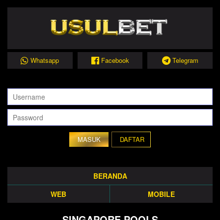
Whatsapp
Facebook
Telegram
DAFTAR
BERANDA
WEB
MOBILE
SINGAPORE POOLS