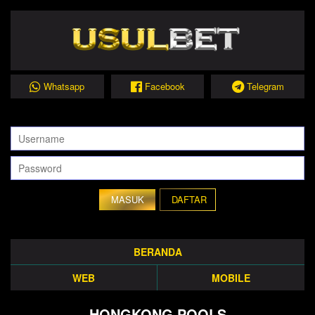
Whatsapp
Facebook
Telegram
DAFTAR
BERANDA
WEB
MOBILE
HONGKONG POOLS