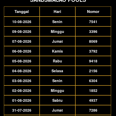
Tanggal
Hari
Nomor
10-08-2026
Senin
7541
09-08-2026
Minggu
3396
07-08-2026
Jumat
8069
06-08-2026
Kamis
3792
05-08-2026
Rabu
9418
04-08-2026
Selasa
2156
03-08-2026
Senin
6304
02-08-2026
Minggu
1852
01-08-2026
Sabtu
4937
31-07-2026
Jumat
7286