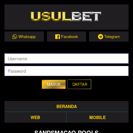
Whatsapp
Facebook
Telegram
DAFTAR
BERANDA
WEB
MOBILE
SANDSMACAO POOLS