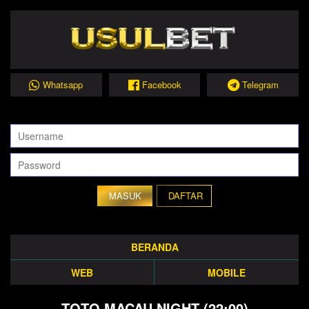
Whatsapp
Facebook
Telegram
DAFTAR
BERANDA
WEB
MOBILE
TOTO MACAU NIGHT (22:00)