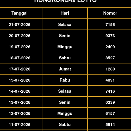
Tanggal
Hari
Nomor
21-07-2026
Selasa
7156
20-07-2026
Senin
9373
19-07-2026
Minggu
2409
18-07-2026
Sabtu
8527
17-07-2026
Jumat
1280
15-07-2026
Rabu
4891
14-07-2026
Selasa
7416
13-07-2026
Senin
0239
12-07-2026
Minggu
6157
11-07-2026
Sabtu
5914