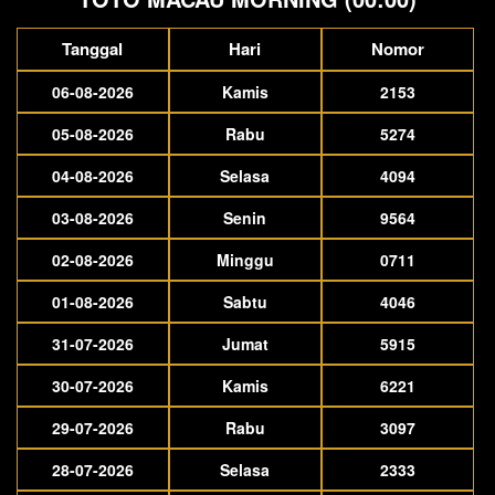
Tanggal
Hari
Nomor
06-08-2026
Kamis
2153
05-08-2026
Rabu
5274
04-08-2026
Selasa
4094
03-08-2026
Senin
9564
02-08-2026
Minggu
0711
01-08-2026
Sabtu
4046
31-07-2026
Jumat
5915
30-07-2026
Kamis
6221
29-07-2026
Rabu
3097
28-07-2026
Selasa
2333