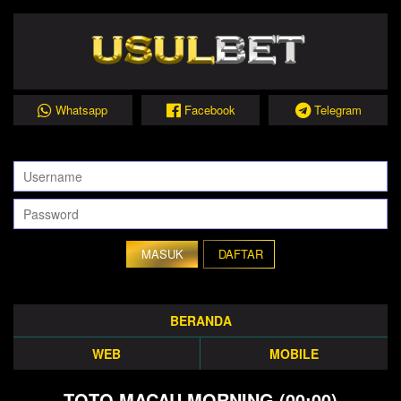
Whatsapp
Facebook
Telegram
DAFTAR
BERANDA
WEB
MOBILE
TOTO MACAU MORNING (00:00)