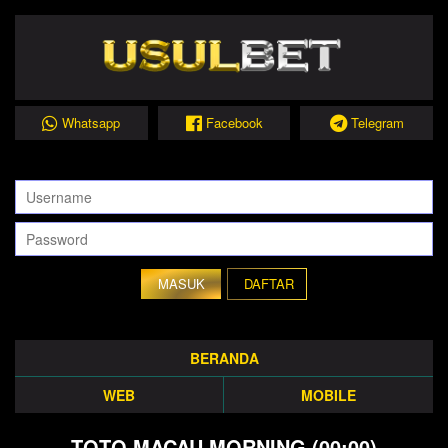
Whatsapp
Facebook
Telegram
DAFTAR
BERANDA
WEB
MOBILE
TOTO MACAU MORNING (00:00)