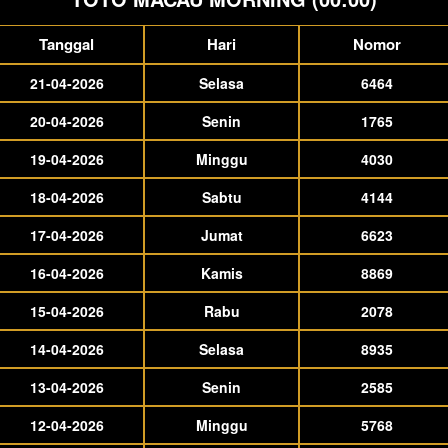
Tanggal
Hari
Nomor
21-04-2026
Selasa
6464
20-04-2026
Senin
1765
19-04-2026
Minggu
4030
18-04-2026
Sabtu
4144
17-04-2026
Jumat
6623
16-04-2026
Kamis
8869
15-04-2026
Rabu
2078
14-04-2026
Selasa
8935
13-04-2026
Senin
2585
12-04-2026
Minggu
5768